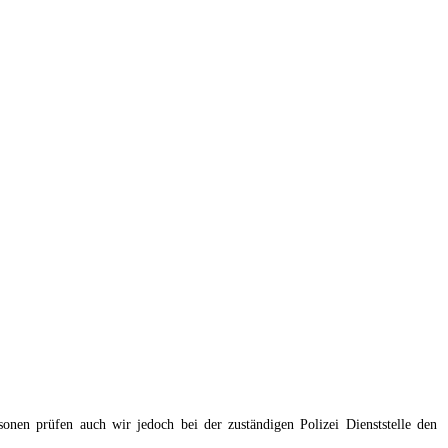
nen prüfen auch wir jedoch bei der zuständigen Polizei Dienststelle den