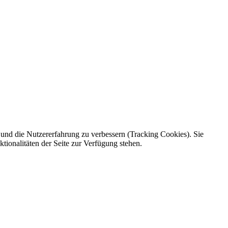
e und die Nutzererfahrung zu verbessern (Tracking Cookies). Sie
tionalitäten der Seite zur Verfügung stehen.