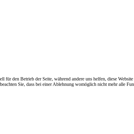
ell für den Betrieb der Seite, während andere uns helfen, diese Websit
 beachten Sie, dass bei einer Ablehnung womöglich nicht mehr alle Funk