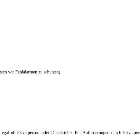
sich vor Fehlalarmen zu schützen)
al ob Privatperson oder Dienststelle. Bei Anforderungen durch Privatperso