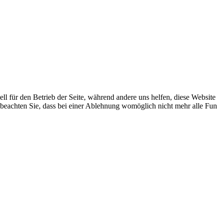
ell für den Betrieb der Seite, während andere uns helfen, diese Websit
 beachten Sie, dass bei einer Ablehnung womöglich nicht mehr alle Funk