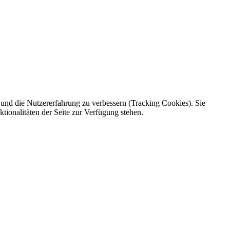
e und die Nutzererfahrung zu verbessern (Tracking Cookies). Sie
tionalitäten der Seite zur Verfügung stehen.