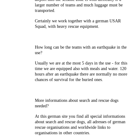
larger number of teams and much luggage must be
transported.
Certainly we work together with a german USAR
Squad, with heavy rescue equipment.
How long can be the teams with an earthquake in the
use?
Usually we are at the most 5 days in the use - for this
time we are equipped also with meals and water. 120
hours after an earthquake there are normally no more
chances of survival for the buried ones.
More informations about search and rescue dogs
needed?
At this german site you find all special informations
about search and rescue dogs, all adresses of german
rescue organisations and worldwide links to
organisations in other countries.