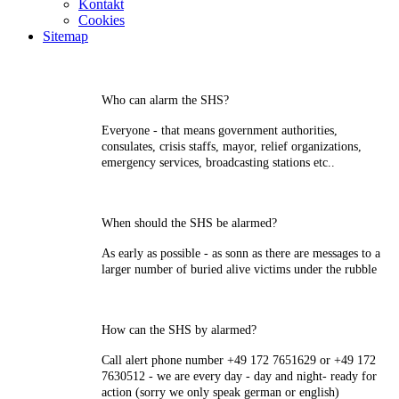
Kontakt
Cookies
Sitemap
Who can alarm the SHS?
Everyone - that means government authorities,
consulates, crisis staffs, mayor, relief organizations,
emergency services, broadcasting stations etc..
When should the SHS be alarmed?
As early as possible - as sonn as there are messages to a
larger number of buried alive victims under the rubble
How can the SHS by alarmed?
Call alert phone number +49 172 7651629 or +49 172
7630512 - we are every day - day and night- ready for
action (sorry we only speak german or english)