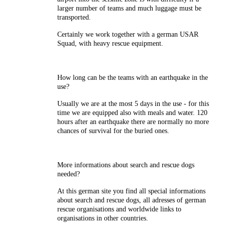
larger number of teams and much luggage must be
transported.
Certainly we work together with a german USAR
Squad, with heavy rescue equipment.
How long can be the teams with an earthquake in the
use?
Usually we are at the most 5 days in the use - for this
time we are equipped also with meals and water. 120
hours after an earthquake there are normally no more
chances of survival for the buried ones.
More informations about search and rescue dogs
needed?
At this german site you find all special informations
about search and rescue dogs, all adresses of german
rescue organisations and worldwide links to
organisations in other countries.