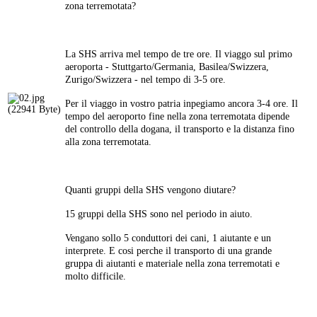
zona terremotata?
La SHS arriva mel tempo de tre ore. Il viaggo sul primo
aeroporta - Stuttgarto/Germania, Basilea/Swizzera,
Zurigo/Swizzera - nel tempo di 3-5 ore.
Per il viaggo in vostro patria inpegiamo ancora 3-4 ore. Il
tempo del aeroporto fine nella zona terremotata dipende
del controllo della dogana, il transporto e la distanza fino
alla zona terremotata.
Quanti gruppi della SHS vengono diutare?
15 gruppi della SHS sono nel periodo in aiuto.
Vengano sollo 5 conduttori dei cani, 1 aiutante e un
interprete. E cosi perche il transporto di una grande
gruppa di aiutanti e materiale nella zona terremotati e
molto difficile.