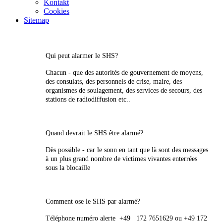
Kontakt
Cookies
Sitemap
Qui peut alarmer le SHS?
Chacun - que des autorités de gouvernement de moyens,
des consulats, des personnels de crise, maire, des
organismes de soulagement, des services de secours, des
stations de radiodiffusion etc..
Quand devrait le SHS être alarmé?
Dès possible - car le sonn en tant que là sont des messages
à un plus grand nombre de victimes vivantes enterrées
sous la blocaille
Comment ose le SHS par alarmé?
Téléphone numéro alerte +49 172 7651629 ou +49 172