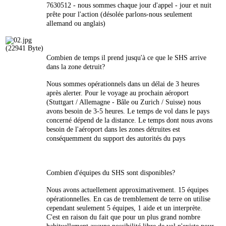
7630512 - nous sommes chaque jour d'appel - jour et nuit
prête pour l'action (désolée parlons-nous seulement
allemand ou anglais)
Combien de temps il prend jusqu'à ce que le SHS arrive
dans la zone detruit?
Nous sommes opérationnels dans un délai de 3 heures
après alerter. Pour le voyage au prochain aéroport
(Stuttgart / Allemagne - Bâle ou Zurich / Suisse) nous
avons besoin de 3-5 heures. Le temps de vol dans le pays
concerné dépend de la distance. Le temps dont nous avons
besoin de l'aéroport dans les zones détruites est
conséquemment du support des autorités du pays
Combien d'équipes du SHS sont disponibles?
Nous avons actuellement approximativement. 15 équipes
opérationnelles. En cas de tremblement de terre on utilise
cependant seulement 5 équipes, 1 aide et un interprète.
C'est en raison du fait que pour un plus grand nombre