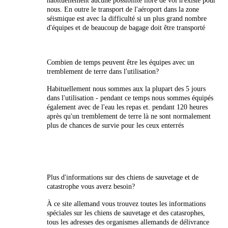
habituellement aucune possibilité libre de vol n'existe pour
nous. En outre le transport de l'aéroport dans la zone
séismique est avec la difficulté si un plus grand nombre
d'équipes et de beaucoup de bagage doit être transporté
Combien de temps peuvent être les équipes avec un
tremblement de terre dans l'utilisation?
Habituellement nous sommes aux la plupart des 5 jours
dans l'utilisation - pendant ce temps nous sommes équipés
également avec de l'eau les repas et. pendant 120 heures
après qu'un tremblement de terre là ne sont normalement
plus de chances de survie pour les ceux enterrés
Plus d'informations sur des chiens de sauvetage et de
catastrophe vous averz besoin?
À ce site allemand vous trouvez toutes les informations
spéciales sur les chiens de sauvetage et des catasrophes,
tous les adresses des organismes allemands de délivrance