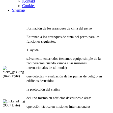
Kontakt
Cookies
Sitemap
Formación de los arranques de cinta del perro
Entrenan a los arranques de cinta del perro para las
funciones siguientes:
1. ayuda
salvamento enterrados (tenemos equipo simple de la
recuperación cuando vamos a las misiones
internacionales de tal modo)
que detectan y evaluación de las puntas de peligro en
edificios destruidos
la protección del statics
del uno mismo en edificios destruidos o áreas
operación táctica en misiones internacionales