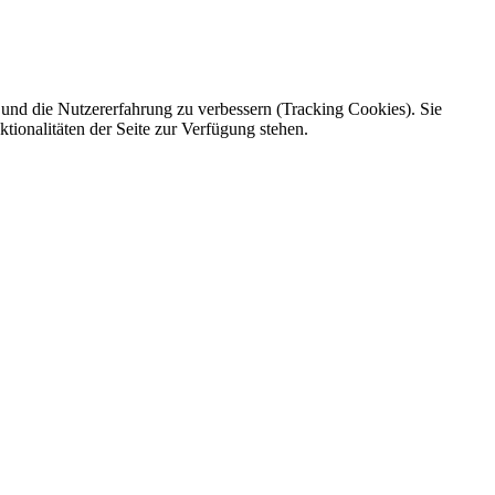
e und die Nutzererfahrung zu verbessern (Tracking Cookies). Sie
tionalitäten der Seite zur Verfügung stehen.