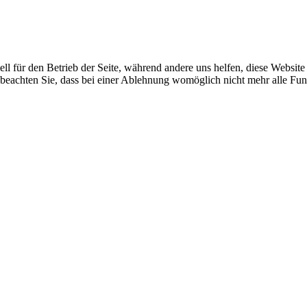
ell für den Betrieb der Seite, während andere uns helfen, diese Websit
 beachten Sie, dass bei einer Ablehnung womöglich nicht mehr alle Funk