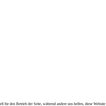
ell für den Betrieb der Seite, während andere uns helfen, diese Websit