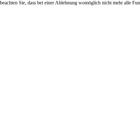
 beachten Sie, dass bei einer Ablehnung womöglich nicht mehr alle Funk