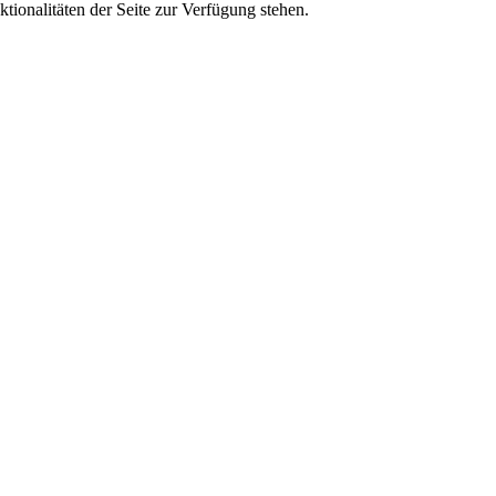
tionalitäten der Seite zur Verfügung stehen.