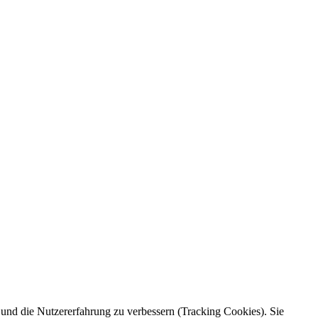
e und die Nutzererfahrung zu verbessern (Tracking Cookies). Sie